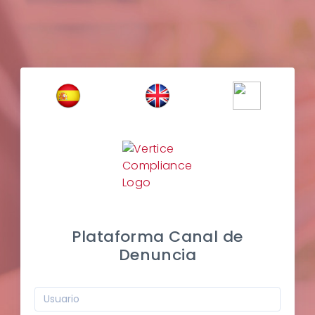
Plataforma Canal de
Denuncia