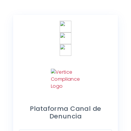
Plataforma Canal de
Denuncia