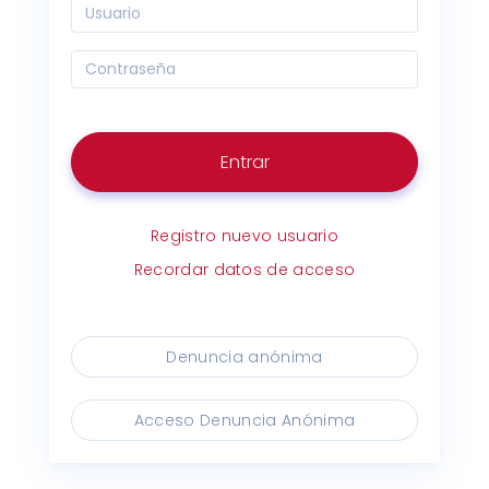
Entrar
Registro nuevo usuario
Recordar datos de acceso
Denuncia anónima
Acceso Denuncia Anónima